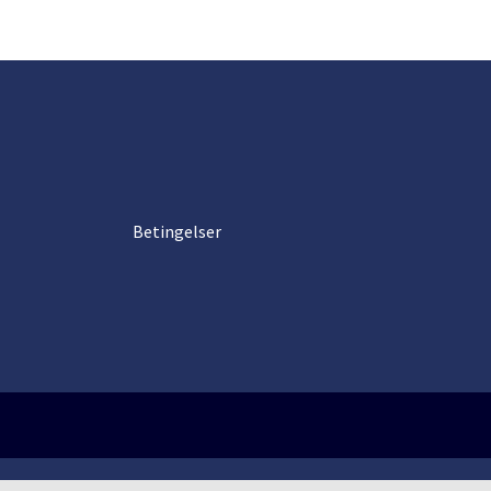
Betingelser