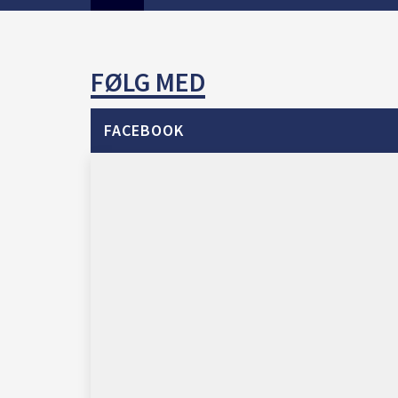
FØLG MED
FACEBOOK