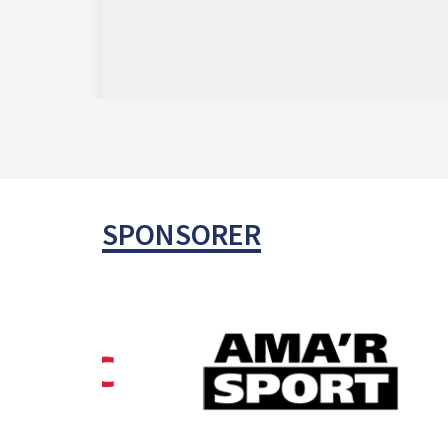
SPONSORER