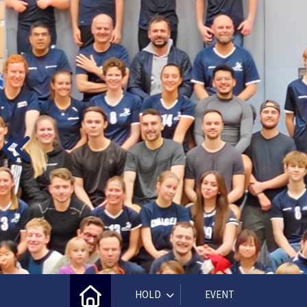
HOLD
EVENT