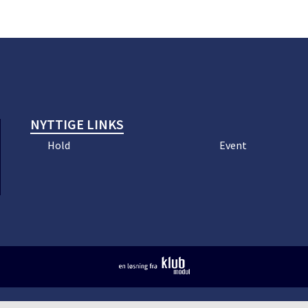
NYTTIGE LINKS
Hold
Event