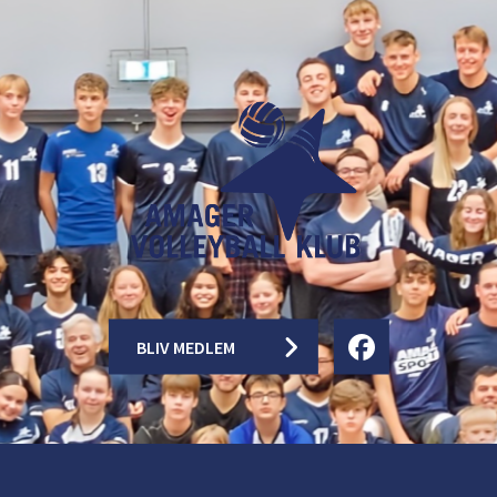
BLIV MEDLEM